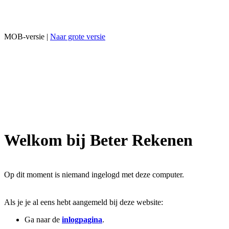
MOB-versie |
Naar grote versie
Welkom bij Beter Rekenen
Op dit moment is niemand ingelogd met deze computer.
Als je je al eens hebt aangemeld bij deze website:
Ga naar de
inlogpagina
.