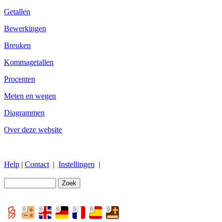
Getallen
Bewerkingen
Breuken
Kommagetallen
Procenten
Meten en wegen
Diagrammen
Over deze website
Help
|
Contact
|
Instellingen
|