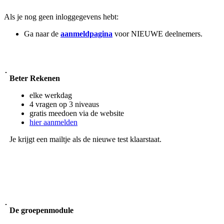
Als je nog geen inloggegevens hebt:
Ga naar de
aanmeldpagina
voor NIEUWE deelnemers.
Beter Rekenen
elke werkdag
4 vragen op 3 niveaus
gratis meedoen via de website
hier aanmelden
Je krijgt een mailtje als de nieuwe test klaarstaat.
De groepenmodule