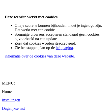
Deze website werkt met cookies
Om je score te kunnen bijhouden, moet je ingelogd zijn.
Dat werkt met een cookie.
Sommige browsers accepteren standaard geen cookies,
bijvoorbeeld na een update.
Zorg dat cookies worden geaccepteerd.
Zie het stappenplan op de
helppagina
.
informatie over de cookies van deze website.
MENU:
Home
Instellingen
Dagelijkse test