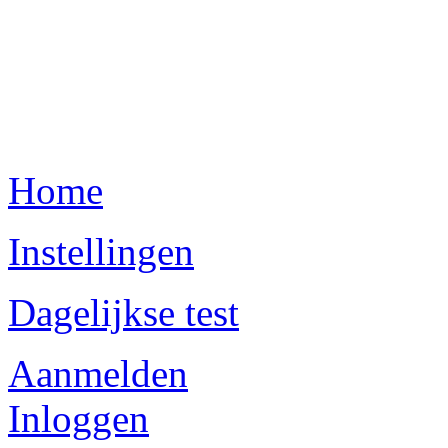
Home
Instellingen
Dagelijkse test
Aanmelden
Inloggen