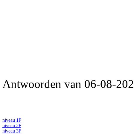
Antwoorden van 06-08-202
niveau 1F
niveau 2F
niveau 3F