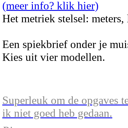
Het metriek stelsel: meters,
Een spiekbrief onder je mu
Kies uit vier modellen.
Superleuk om de opgaves te 
ik niet goed heb gedaan.