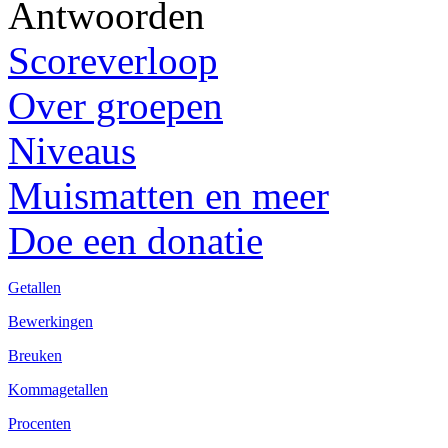
Antwoorden
Scoreverloop
Over groepen
Niveaus
Muismatten en meer
Doe een donatie
Getallen
Bewerkingen
Breuken
Kommagetallen
Procenten