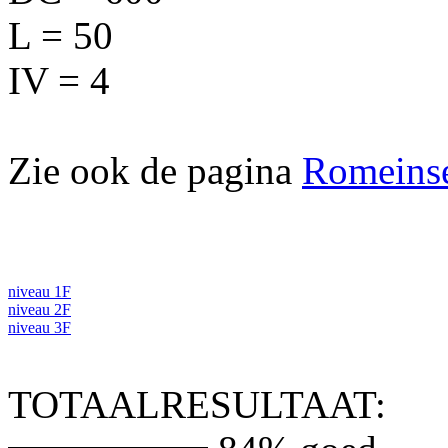
L = 50
IV = 4
Zie ook de pagina
Romeinse 
niveau 1F
niveau 2F
niveau 3F
TOTAALRESULTAAT: