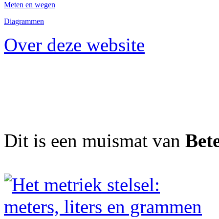
Meten en wegen
Diagrammen
Over deze website
Dit is een muismat van
Bet