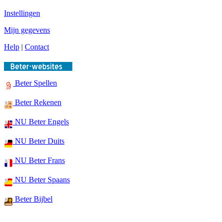
Instellingen
Mijn gegevens
Help
|
Contact
Beter Spellen
Beter Rekenen
NU Beter Engels
NU Beter Duits
NU Beter Frans
NU Beter Spaans
Beter Bijbel