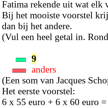
Fatima rekende uit wat elk v
Bij het mooiste voorstel krijg
dan bij het andere.
(Vul een heel getal in. Rond
9
anders
(Een som van Jacques Sch
Het eerste voorstel:
6 x 55 euro + 6 x 60 euro =