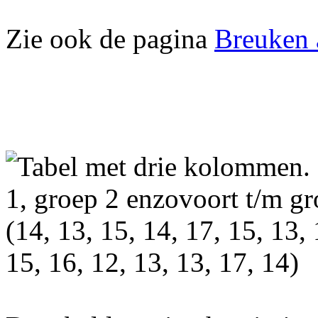
Zie ook de pagina
Breuken 