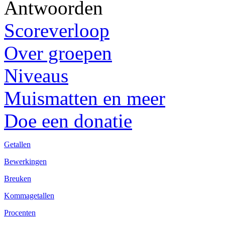
Antwoorden
Scoreverloop
Over groepen
Niveaus
Muismatten en meer
Doe een donatie
Getallen
Bewerkingen
Breuken
Kommagetallen
Procenten