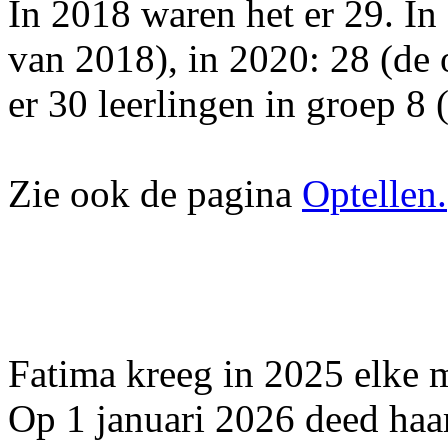
In 2018 waren het er 29. In
van 2018), in 2020: 28 (de
er 30 leerlingen in groep 8 
Zie ook de pagina
Optellen.
Fatima kreeg in 2025 elke 
Op 1 januari 2026 deed haa