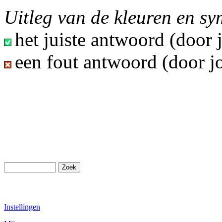
Uitleg van de kleuren en s
het juiste antwoord (door
een fout antwoord (door j
Instellingen