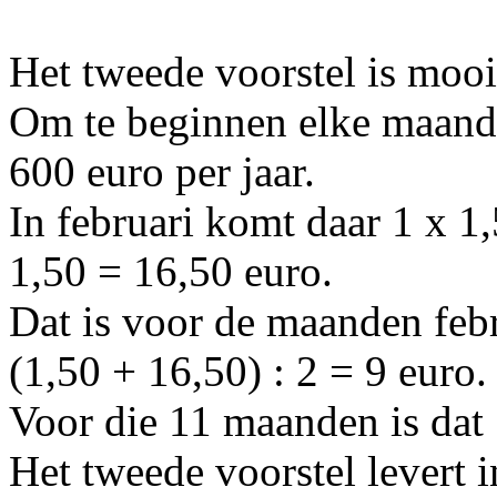
Het tweede voorstel is mooi
Om te beginnen elke maand i
600 euro per jaar.
In februari komt daar 1 x 1
1,50 = 16,50 euro.
Dat is voor de maanden feb
(1,50 + 16,50) : 2 = 9 euro.
Voor die 11 maanden is dat 
Het tweede voorstel levert 