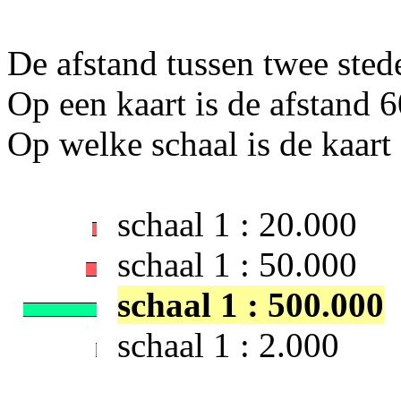
De afstand tussen twee sted
Op een kaart is de afstand 
Op welke schaal is de kaart
schaal 1 : 20.000
schaal 1 : 50.000
schaal 1 : 500.000
schaal 1 : 2.000