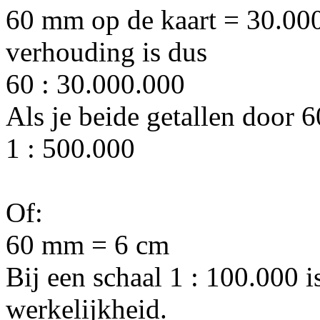
60 mm op de kaart = 30.00
verhouding is dus
60 : 30.000.000
Als je beide getallen door 60
1 : 500.000
Of:
60 mm = 6 cm
Bij een schaal 1 : 100.000 
werkelijkheid.