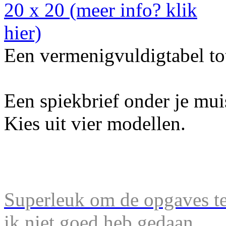
Een vermenigvuldigtabel to
Een spiekbrief onder je mu
Kies uit vier modellen.
Superleuk om de opgaves te 
ik niet goed heb gedaan.