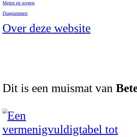
Meten en wegen
Diagrammen
Over deze website
Dit is een muismat van
Bet