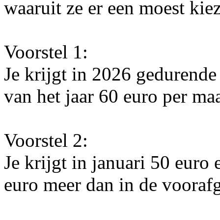
waaruit ze er een moest kie
Voorstel 1:
Je krijgt in 2026 gedurende
van het jaar 60 euro per ma
Voorstel 2:
Je krijgt in januari 50 eur
euro meer dan in de vooraf