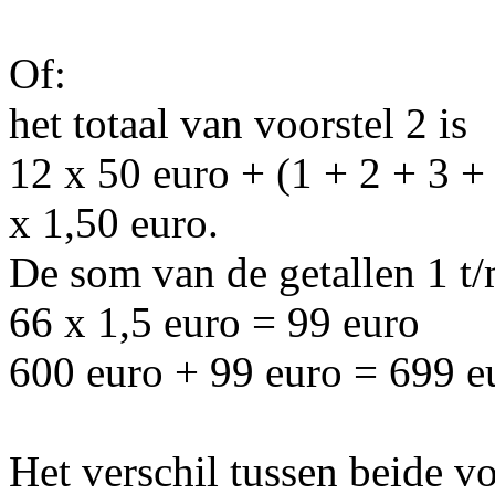
Of:
het totaal van voorstel 2 is
12 x 50 euro + (1 + 2 + 3 +
x 1,50 euro.
De som van de getallen 1 t/
66 x 1,5 euro = 99 euro
600 euro + 99 euro = 699 e
Het verschil tussen beide vo