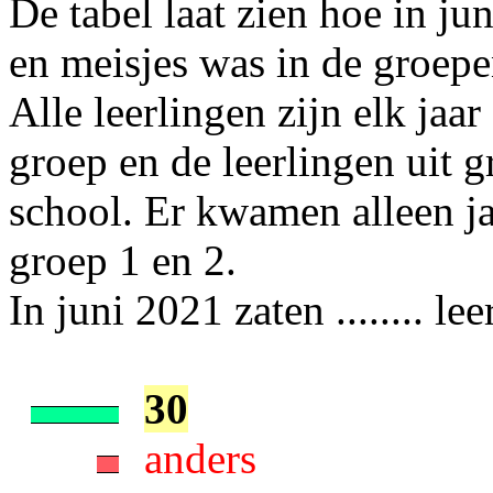
De tabel laat zien hoe in j
en meisjes was in de groepe
Alle leerlingen zijn elk ja
groep en de leerlingen uit 
school. Er kwamen alleen jaa
groep 1 en 2.
In juni 2021 zaten ........ le
30
anders