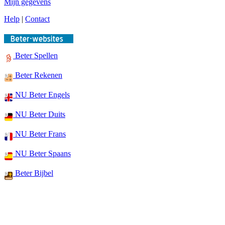
Mijn gegevens
Help
|
Contact
Beter Spellen
Beter Rekenen
NU Beter Engels
NU Beter Duits
NU Beter Frans
NU Beter Spaans
Beter Bijbel