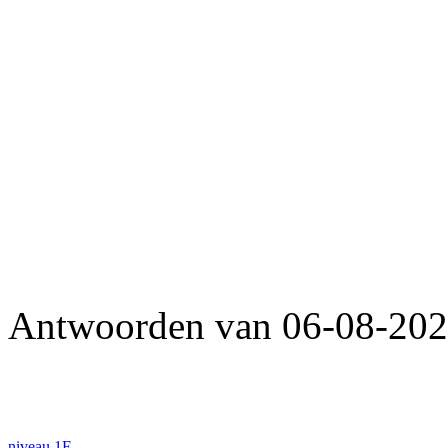
Antwoorden van 06-08-202
niveau 1F