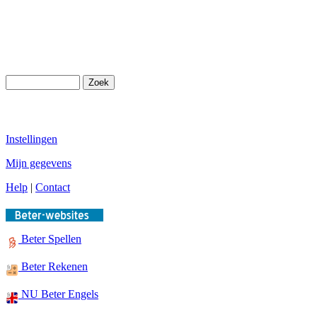
Instellingen
Mijn gegevens
Help
|
Contact
Beter Spellen
Beter Rekenen
NU Beter Engels