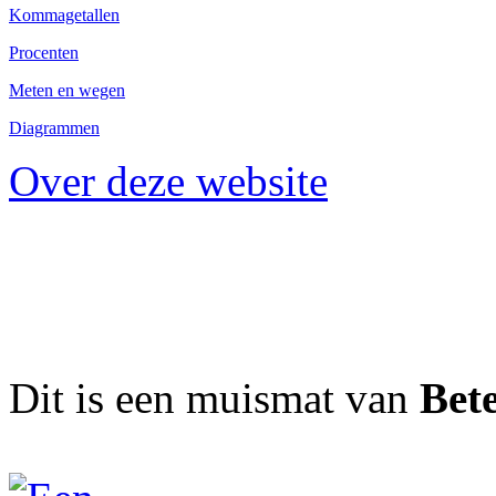
Kommagetallen
Procenten
Meten en wegen
Diagrammen
Over deze website
Dit is een muismat van
Bet