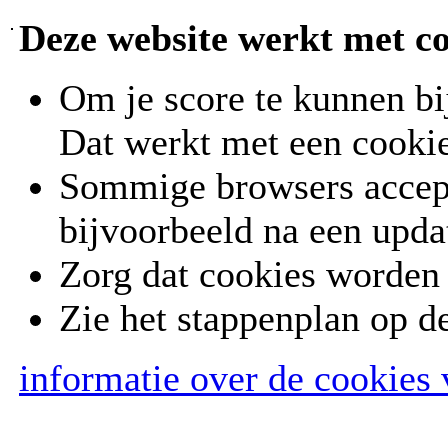
Deze website werkt met c
Om je score te kunnen bi
Dat werkt met een cookie
Sommige browsers accept
bijvoorbeeld na een upda
Zorg dat cookies worden
Zie het stappenplan op d
informatie over de cookies 