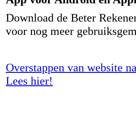
Download de Beter Rekene
voor nog meer gebruiksgem
Overstappen van website na
Lees hier!