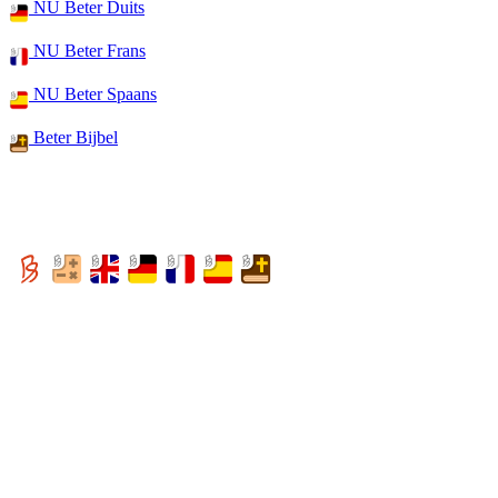
NU Beter Duits
NU Beter Frans
NU Beter Spaans
Beter Bijbel