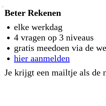
Beter Rekenen
elke werkdag
4 vragen op 3 niveaus
gratis meedoen via de we
hier aanmelden
Je krijgt een mailtje als de 