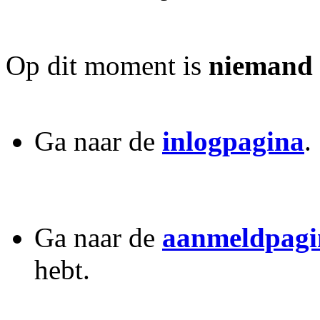
Op dit moment is
niemand
Ga naar de
inlogpagina
.
Ga naar de
aanmeldpagi
hebt.