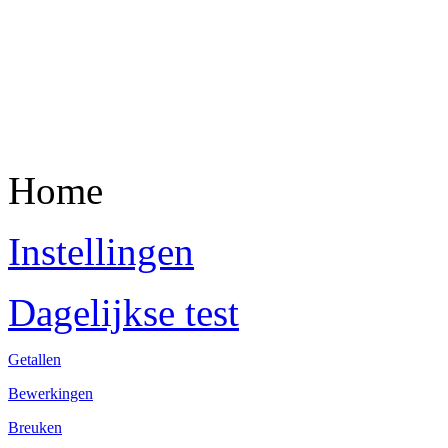
Home
Instellingen
Dagelijkse test
Getallen
Bewerkingen
Breuken