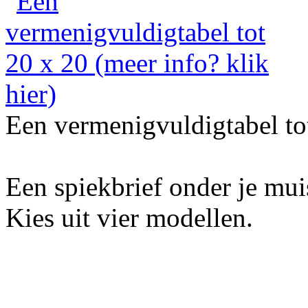
Een vermenigvuldigtabel to
Een spiekbrief onder je mu
Kies uit vier modellen.