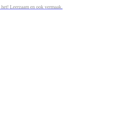
 het! Leerzaam en ook vermaak.