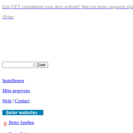
Een VET compliment voor deze website! Wat een leuke opgaven zijn
Heine
Instellingen
Mijn gegevens
Help
|
Contact
Beter Spellen