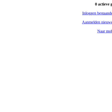
0 actieve 
Inloggen bestaand
Aanmelden nieuwe
Naar mob