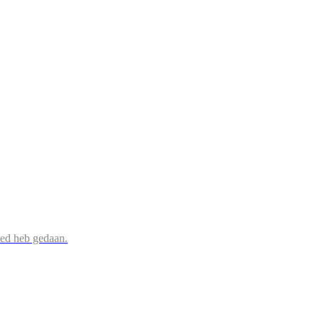
oed heb gedaan.