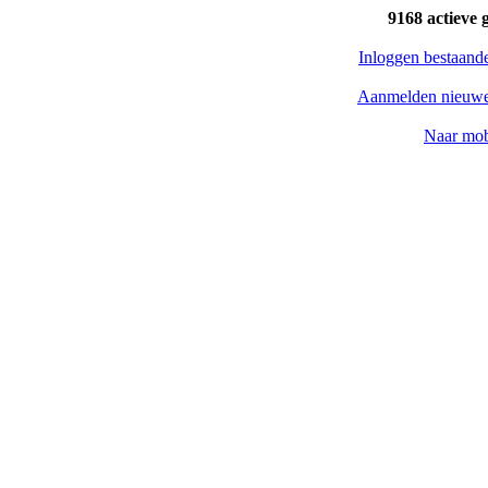
9168 actieve 
Inloggen bestaand
Aanmelden nieuwe
Naar mob