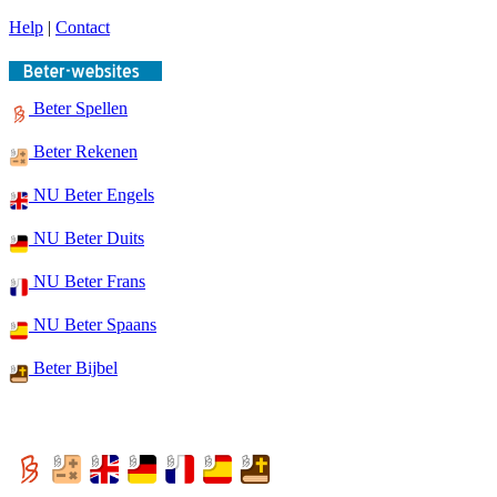
Help
|
Contact
Beter Spellen
Beter Rekenen
NU Beter Engels
NU Beter Duits
NU Beter Frans
NU Beter Spaans
Beter Bijbel