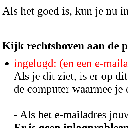
Als het goed is, kun je nu 
Kijk rechtsboven aan de p
ingelogd: (en een e-maila
Als je dit ziet, is er op
de computer waarmee je d
- Als het e-mailadres jou
Er is geen inlogproblee