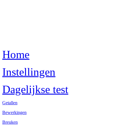
Home
Instellingen
Dagelijkse test
Getallen
Bewerkingen
Breuken