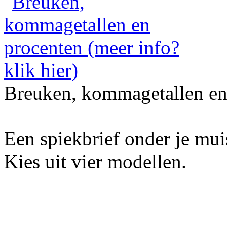
Breuken, kommagetallen en
Een spiekbrief onder je mu
Kies uit vier modellen.