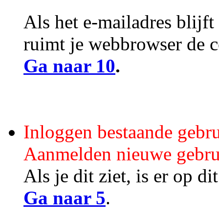
Als het e-mailadres blijft
ruimt je webbrowser de c
Ga naar 10
.
Inloggen bestaande gebru
Aanmelden nieuwe gebru
Als je dit ziet, is er op
Ga naar 5
.