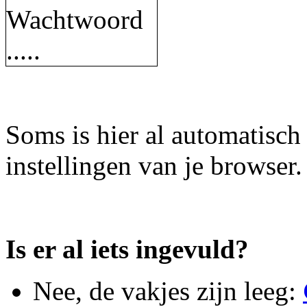
Soms is hier al automatisch 
instellingen van je browser.
Is er al iets ingevuld?
Nee, de vakjes zijn leeg: