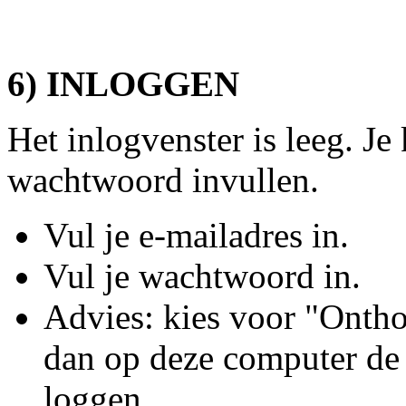
6) INLOGGEN
Het inlogvenster is leeg. Je 
wachtwoord invullen.
Vul je e-mailadres in.
Vul je wachtwoord in.
Advies: kies voor "Onthoud
dan op deze computer de 
loggen.