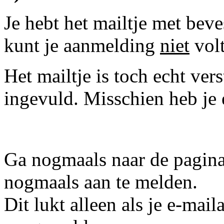
Je hebt het mailtje met bev
kunt je aanmelding
niet
volt
Het mailtje is toch echt vers
ingevuld. Misschien heb je
Ga nogmaals naar de pagin
nogmaals aan te melden.
Dit lukt alleen als je e-mail