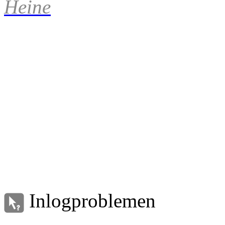
Heine
Inlogproblemen