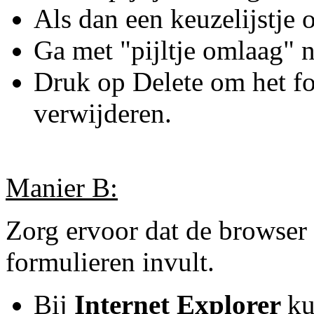
Als dan een keuzelijstje
Ga met "pijltje omlaag" n
Druk op Delete om het fout
verwijderen.
Manier B:
Zorg ervoor dat de browser
formulieren invult.
Bij
Internet Explorer
ku