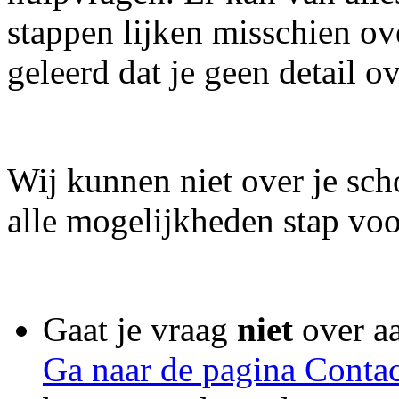
stappen lijken misschien ov
geleerd dat je geen detail o
Wij kunnen niet over je sc
alle mogelijkheden stap voo
Gaat je vraag
niet
over a
Ga naar de pagina Contac