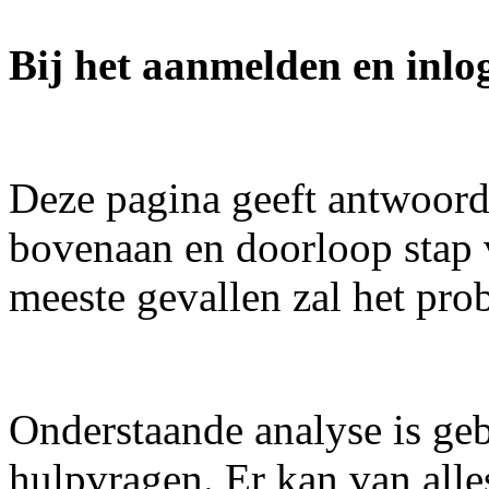
Bij het aanmelden en inlo
Deze pagina geeft antwoord
bovenaan en doorloop stap v
meeste gevallen zal het pr
Onderstaande analyse is geb
hulpvragen. Er kan van all