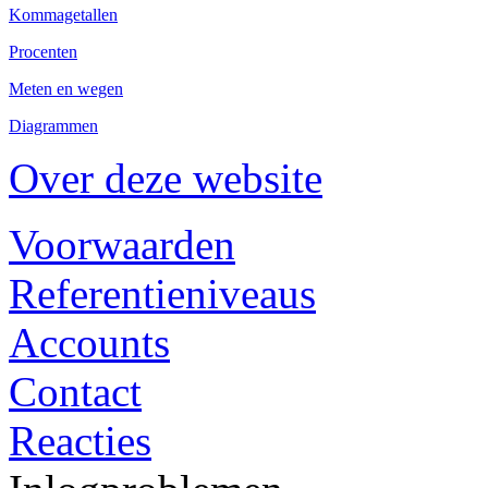
Kommagetallen
Procenten
Meten en wegen
Diagrammen
Over deze website
Voorwaarden
Referentieniveaus
Accounts
Contact
Reacties