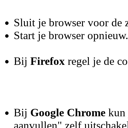
Sluit je browser voor de 
Start je browser opnieuw
Bij
Firefox
regel je de c
Bij
Google Chrome
kun 
aanvullen" zelf uitschake