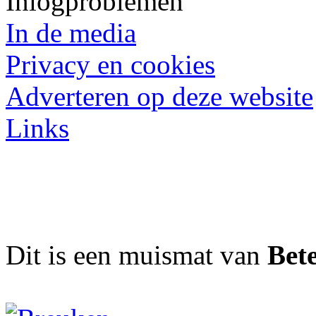
Inlogproblemen
In de media
Privacy en cookies
Adverteren op deze website
Links
Dit is een muismat van
Bet