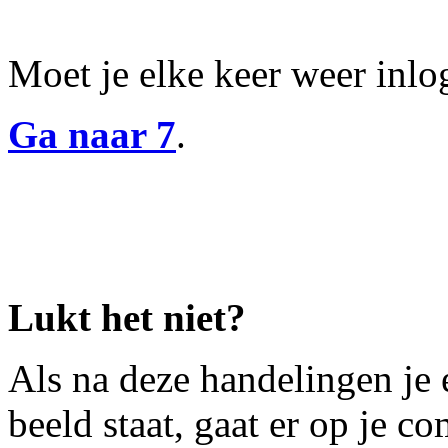
Moet je elke keer weer inl
Ga naar 7
.
Lukt het niet?
Als na deze handelingen je
beeld staat, gaat er op je c