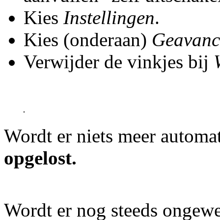
Kies
Instellingen
.
Kies (onderaan)
Geavance
Verwijder de vinkjes bij
Wordt er niets meer automa
opgelost.
Wordt er nog steeds ongewe