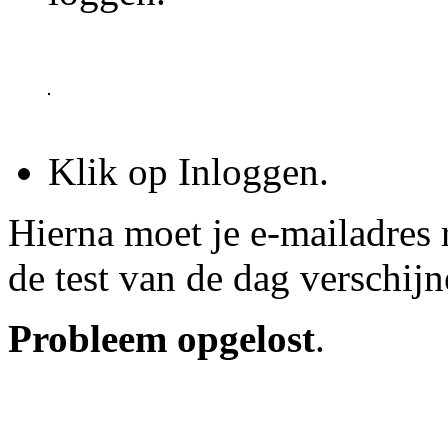
Klik op Inloggen.
Hierna moet je e-mailadres
de test van de dag verschijn
Probleem opgelost
.