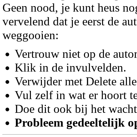
Geen nood, je kunt heus nog
vervelend dat je eerst de a
weggooien:
Vertrouw niet op de auto
Klik in de invulvelden.
Verwijder met Delete alle
Vul zelf in wat er hoort t
Doe dit ook bij het wach
Probleem gedeeltelijk o