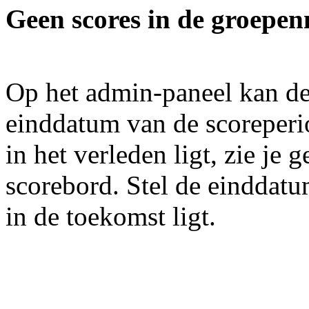
Geen scores in de groepe
Op het admin-paneel kan de
einddatum van de scoreperio
in het verleden ligt, zie je 
scorebord. Stel de einddat
in de toekomst ligt.