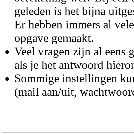
geleden is het bijna uitge
Er hebben immers al vele
opgave gemaakt.
Veel vragen zijn al eens g
als je het antwoord hiero
Sommige instellingen kun
(mail aan/uit, wachtwoord