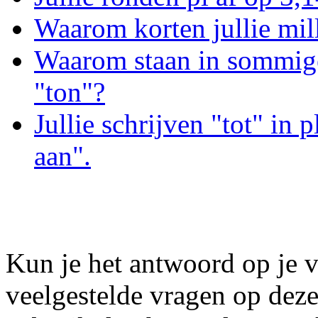
Waarom korten jullie mill
Waarom staan in sommig
"ton"?
Jullie schrijven "tot" in p
aan".
Kun je het antwoord op je v
veelgestelde vragen op dez