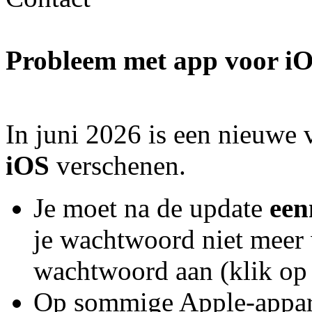
Probleem met app voor i
In juni 2026 is een nieuwe 
iOS
verschenen.
Je moet na de update
een
je wachtwoord niet meer 
wachtwoord aan (klik op 
Op sommige Apple-appa