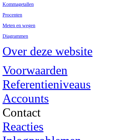
Kommagetallen
Procenten
Meten en wegen
Diagrammen
Over deze website
Voorwaarden
Referentieniveaus
Accounts
Contact
Reacties