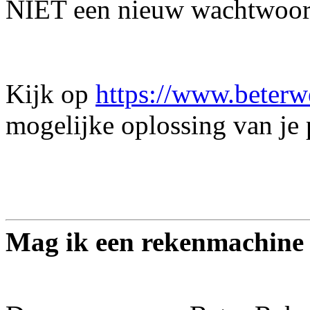
NIET een nieuw wachtwoor
Kijk op
https://www.beterw
mogelijke oplossing van je
Mag ik een rekenmachine