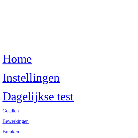
Home
Instellingen
Dagelijkse test
Getallen
Bewerkingen
Breuken