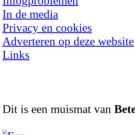
Inlogproblemen
In de media
Privacy en cookies
Adverteren op deze website
Links
Dit is een muismat van
Bet