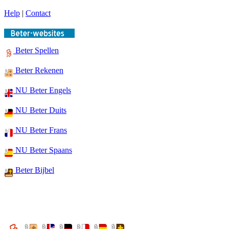
Help
|
Contact
Beter Spellen
Beter Rekenen
NU Beter Engels
NU Beter Duits
NU Beter Frans
NU Beter Spaans
Beter Bijbel