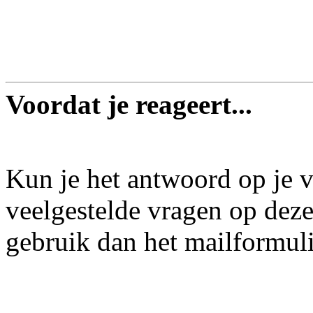
Voordat je reageert...
Kun je het antwoord op je v
veelgestelde vragen op dez
gebruik dan het mailformul