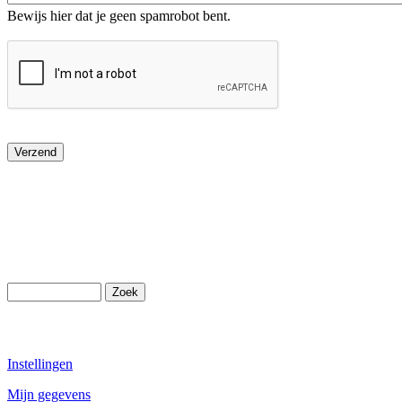
Bewijs hier dat je geen spamrobot bent.
Instellingen
Mijn gegevens