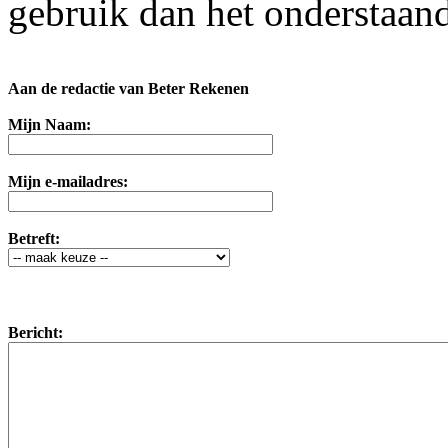
gebruik dan het onderstaand
Aan de redactie van Beter Rekenen
Mijn Naam:
Mijn e-mailadres:
Betreft:
Bericht: