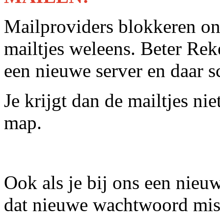
Mailproviders blokkeren on
mailtjes weleens. Beter Rek
een nieuwe server en daar 
Je krijgt dan de mailtjes ni
map.
Ook als je bij ons een nie
dat nieuwe wachtwoord miss