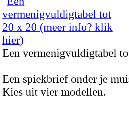
Een vermenigvuldigtabel to
Een spiekbrief onder je mu
Kies uit vier modellen.