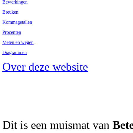
Bewerkingen
Breuken
Kommagetallen
Procenten
Meten en wegen
Diagrammen
Over deze website
Dit is een muismat van
Bet