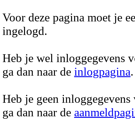
Voor deze pagina moet je ee
ingelogd.
Heb je wel inloggegevens v
ga dan naar de
inlogpagina
.
Heb je geen inloggegevens 
ga dan naar de
aanmeldpagi