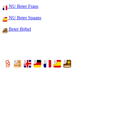
NU Beter Frans
NU Beter Spaans
Beter Bijbel