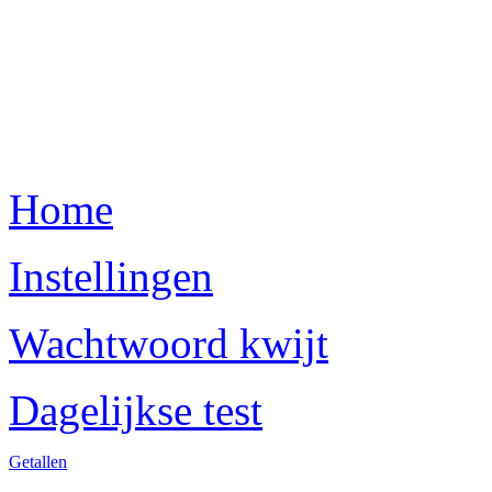
Home
Instellingen
Wachtwoord kwijt
Dagelijkse test
Getallen