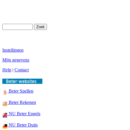
Instellingen
Mijn gegevens
Help
|
Contact
Beter Spellen
Beter Rekenen
NU Beter Engels
NU Beter Duits