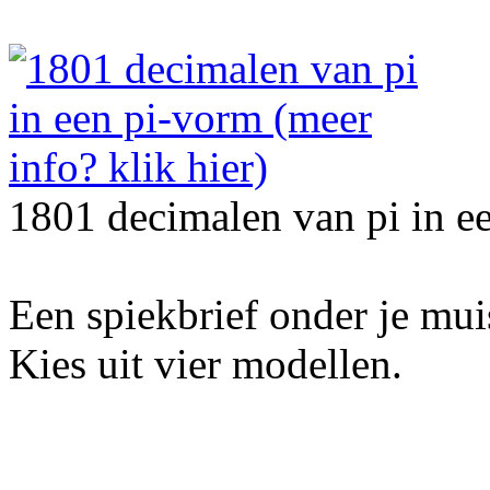
1801 decimalen van pi in e
Een spiekbrief onder je mu
Kies uit vier modellen.