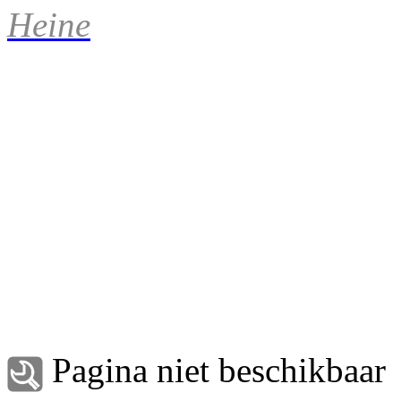
Heine
Pagina niet beschikbaar