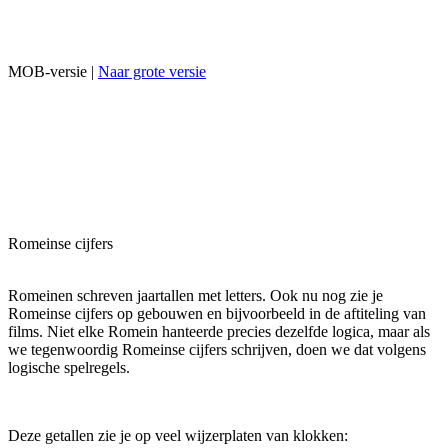
MOB-versie |
Naar grote versie
Romeinse cijfers
Romeinen schreven jaartallen met letters. Ook nu nog zie je
Romeinse cijfers op gebouwen en bijvoorbeeld in de aftiteling van
films. Niet elke Romein hanteerde precies dezelfde logica, maar als
we tegenwoordig Romeinse cijfers schrijven, doen we dat volgens
logische spelregels.
Deze getallen zie je op veel wijzerplaten van klokken: