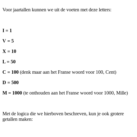
Voor jaartallen kunnen we uit de voeten met deze letters:
I = 1
V = 5
X = 10
L = 50
C = 100
(denk maar aan het Franse woord voor 100, Cent)
D = 500
M = 1000
(te onthouden aan het Franse woord voor 1000, Mille)
Met de logica die we hierboven beschreven, kun je ook grotere
getallen maken: