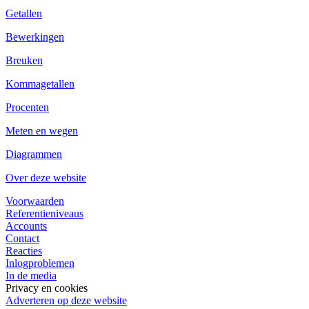
Getallen
Bewerkingen
Breuken
Kommagetallen
Procenten
Meten en wegen
Diagrammen
Over deze website
Voorwaarden
Referentieniveaus
Accounts
Contact
Reacties
Inlogproblemen
In de media
Privacy en cookies
Adverteren op deze website