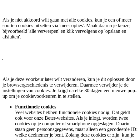
Als je niet akkoord wilt gaan met alle cookies, kun je een of meer
soorten cookies uitzetten via 'meer opties'. Maak daarna je keuze,
bijvoorbeeld 'alle verwerpen' en klik vervolgens op 'opslaan en
afsluiten'.
Als je deze voorkeur later wilt veranderen, kun je dit oplossen door
je browsergeschiedenis te verwijderen. Daarmee verwijder je de
instellingen van cookies. Je krijgt na elke 30 dagen een nieuwe pop-
up om je cookievoorkeuren in te stellen.
Functionele cookies
Veel websites hebben functionele cookies nodig. Dat geldt
ook voor onze Beter-websites. Als je inlogt, worden twee
cookies op je computer of smartphone opgeslagen. Daarin
staan geen persoonsgegevens, maar alleen een gecodeerde ID:
welke deelnemer je bent. Zolang deze cookies er zijn, kun je