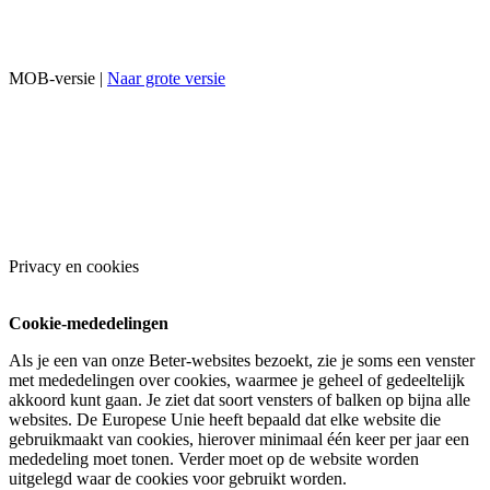
MOB-versie |
Naar grote versie
Privacy en cookies
Cookie-mededelingen
Als je een van onze Beter-websites bezoekt, zie je soms een venster
met mededelingen over cookies, waarmee je geheel of gedeeltelijk
akkoord kunt gaan. Je ziet dat soort vensters of balken op bijna alle
websites. De Europese Unie heeft bepaald dat elke website die
gebruikmaakt van cookies, hierover minimaal één keer per jaar een
mededeling moet tonen. Verder moet op de website worden
uitgelegd waar de cookies voor gebruikt worden.