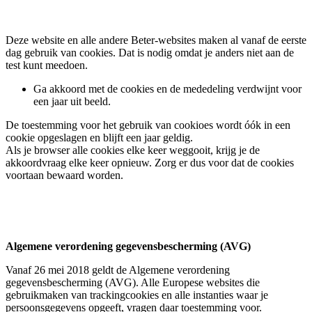
Deze website en alle andere Beter-websites maken al vanaf de eerste
dag gebruik van cookies. Dat is nodig omdat je anders niet aan de
test kunt meedoen.
Ga akkoord met de cookies en de mededeling verdwijnt voor
een jaar uit beeld.
De toestemming voor het gebruik van cookioes wordt óók in een
cookie opgeslagen en blijft een jaar geldig.
Als je browser alle cookies elke keer weggooit, krijg je de
akkoordvraag elke keer opnieuw. Zorg er dus voor dat de cookies
voortaan bewaard worden.
Algemene verordening gegevensbescherming (AVG)
Vanaf 26 mei 2018 geldt de Algemene verordening
gegevensbescherming (AVG). Alle Europese websites die
gebruikmaken van trackingcookies en alle instanties waar je
persoonsgegevens opgeeft, vragen daar toestemming voor.