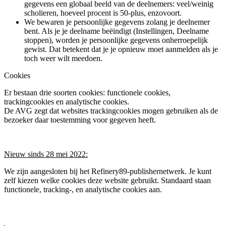
gegevens een globaal beeld van de deelnemers: veel/weinig
scholieren, hoeveel procent is 50-plus, enzovoort.
We bewaren je persoonlijke gegevens zolang je deelnemer
bent. Als je je deelname beëindigt (Instellingen, Deelname
stoppen), worden je persoonlijke gegevens onherroepelijk
gewist. Dat betekent dat je je opnieuw moet aanmelden als je
toch weer wilt meedoen.
Cookies
Er bestaan drie soorten cookies: functionele cookies,
trackingcookies en analytische cookies.
De AVG zegt dat websites trackingcookies mogen gebruiken als de
bezoeker daar toestemming voor gegeven heeft.
Nieuw sinds 28 mei 2022:
We zijn aangesloten bij het Refinery89-publishernetwerk. Je kunt
zelf kiezen welke cookies deze website gebruikt. Standaard staan
functionele, tracking-, en analytische cookies aan.