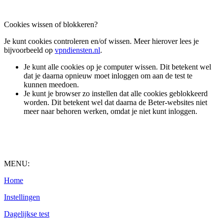
Cookies wissen of blokkeren?
Je kunt cookies controleren en/of wissen. Meer hierover lees je
bijvoorbeeld op
vpndiensten.nl
.
Je kunt alle cookies op je computer wissen. Dit betekent wel
dat je daarna opnieuw moet inloggen om aan de test te
kunnen meedoen.
Je kunt je browser zo instellen dat alle cookies geblokkeerd
worden. Dit betekent wel dat daarna de Beter-websites niet
meer naar behoren werken, omdat je niet kunt inloggen.
MENU:
Home
Instellingen
Dagelijkse test