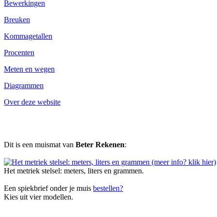
Bewerkingen
Breuken
Kommagetallen
Procenten
Meten en wegen
Diagrammen
Over deze website
Dit is een muismat van
Beter Rekenen
:
Het metriek stelsel: meters, liters en grammen.
Een spiekbrief onder je muis
bestellen?
Kies uit vier modellen.