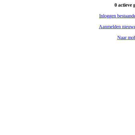
0 actieve 
Inloggen bestaand
Aanmelden nieuwe
Naar mob