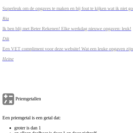
Superleuk om de opgaves te maken en bij fout te kijken wat ik niet g
Ria
Ik ben blij met Beter Rekenen! Elke werkdag nieuwe opgaven: leuk!
Dik
Een VET compliment voor deze website! Wat een leuke opgaven zijn
Heine
Priemgetallen
Een priemgetal is een getal dat:
groter is dan 1