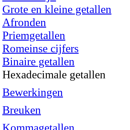
Grote en kleine getallen
Afronden
Priemgetallen
Romeinse cijfers
Binaire getallen
Hexadecimale getallen
Bewerkingen
Breuken
Kommagetallen