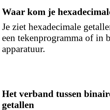
Waar kom je hexadecimale
Je ziet hexadecimale getall
een tekenprogramma of in b
apparatuur.
Het verband tussen binair
getallen