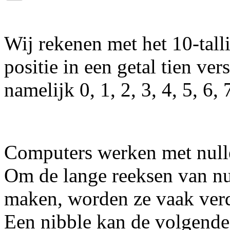
Wij rekenen met het 10-talli
positie in een getal tien ve
namelijk 0, 1, 2, 3, 4, 5, 6, 
Computers werken met null
Om de lange reeksen van nul
maken, worden ze vaak verde
Een nibble kan de volgend