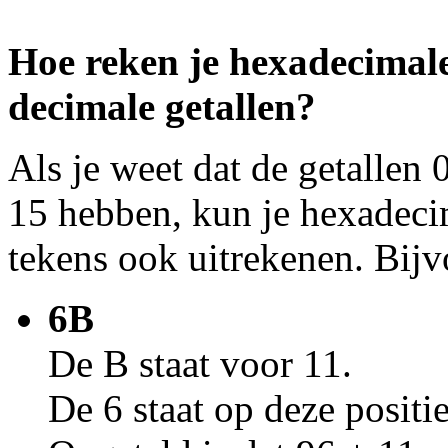
Hoe reken je hexadecimal
decimale getallen?
Als je weet dat de getallen
15 hebben, kun je hexadeci
tekens ook uitrekenen. Bijv
6B
De B staat voor 11.
De 6 staat op deze positi