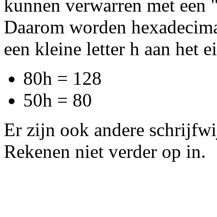
kunnen verwarren met een 
Daarom worden hexadecimal
een kleine letter h aan het e
80h = 128
50h = 80
Er zijn ook andere schrijfw
Rekenen niet verder op in.