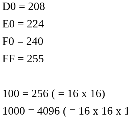
D0 = 208
E0 = 224
F0 = 240
FF = 255
100 = 256 ( = 16 x 16)
1000 = 4096 ( = 16 x 16 x 