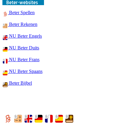
Beter Spellen
Beter Rekenen
NU Beter Engels
NU Beter Duits
NU Beter Frans
NU Beter Spaans
Beter Bijbel