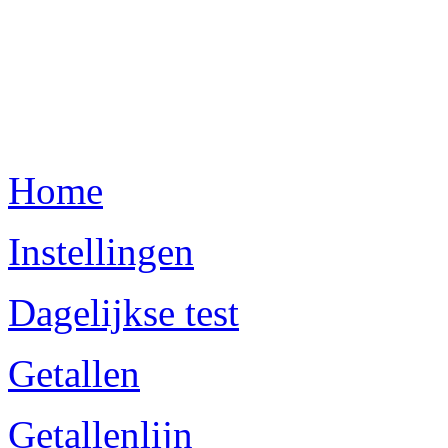
Home
Instellingen
Dagelijkse test
Getallen
Getallenlijn