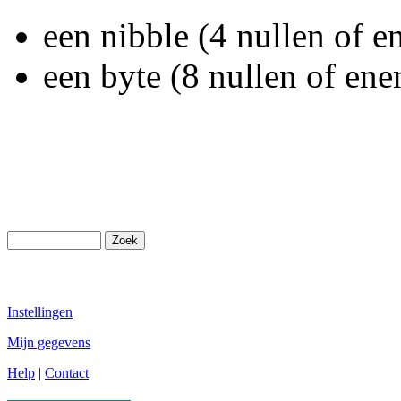
een nibble (4 nullen of 
een byte (8 nullen of en
Instellingen
Mijn gegevens
Help
|
Contact