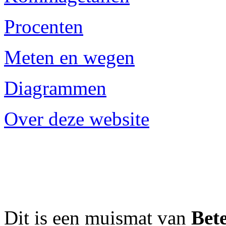
Procenten
Meten en wegen
Diagrammen
Over deze website
Dit is een muismat van
Bet