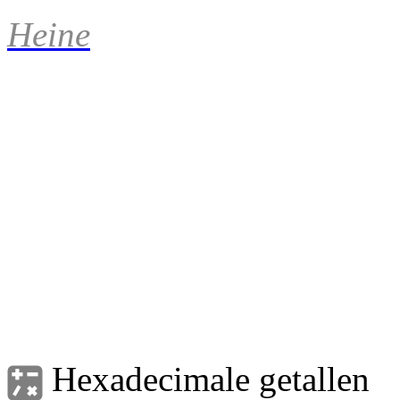
Heine
Hexadecimale getallen