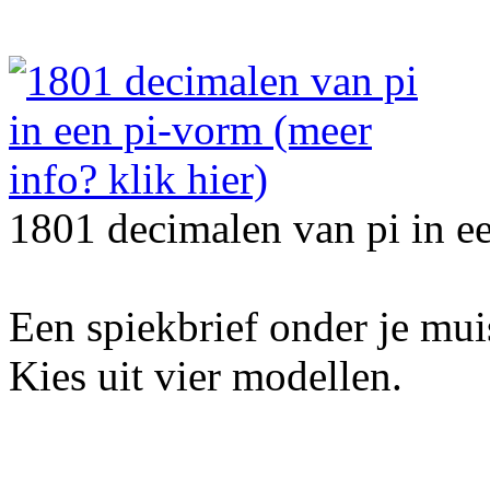
1801 decimalen van pi in e
Een spiekbrief onder je mu
Kies uit vier modellen.