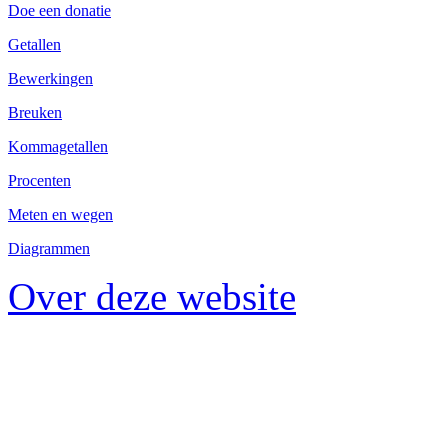
Doe een donatie
Getallen
Bewerkingen
Breuken
Kommagetallen
Procenten
Meten en wegen
Diagrammen
Over deze website