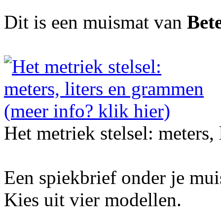
Dit is een muismat van
Bet
Het metriek stelsel: meters,
Een spiekbrief onder je mu
Kies uit vier modellen.