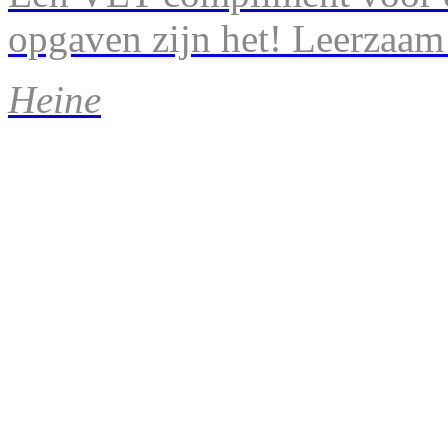
opgaven zijn het! Leerzaam
Heine