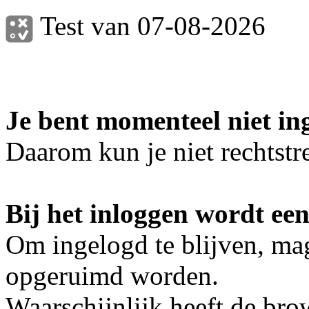
Test van 07-08-2026
Je bent momenteel niet in
Daarom kun je niet rechtstre
Bij het inloggen wordt een
Om ingelogd te blijven, mag
opgeruimd worden.
Waarschijnlijk heeft de bro