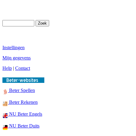
Instellingen
Mijn gegevens
Help
|
Contact
Beter Spellen
Beter Rekenen
NU Beter Engels
NU Beter Duits