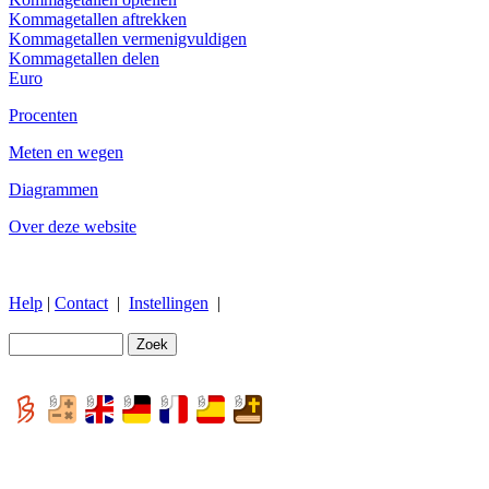
Kommagetallen aftrekken
Kommagetallen vermenigvuldigen
Kommagetallen delen
Euro
Procenten
Meten en wegen
Diagrammen
Over deze website
Help
|
Contact
|
Instellingen
|