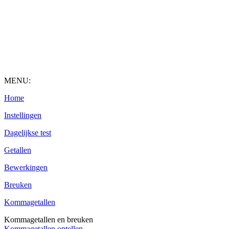
MENU:
Home
Instellingen
Dagelijkse test
Getallen
Bewerkingen
Breuken
Kommagetallen
Kommagetallen en breuken
Kommagetallen optellen