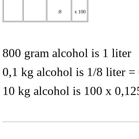
:8
x 100
800 gram alcohol is 1 liter
0,1 kg alcohol is 1/8 liter = 
10 kg alcohol is 100 x 0,125 