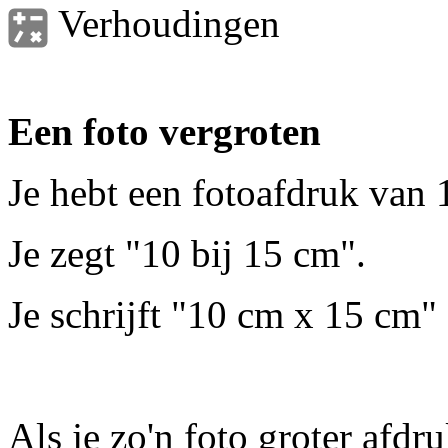
Verhoudingen
Een foto vergroten
Je hebt een fotoafdruk van
Je zegt "10 bij 15 cm".
Je schrijft "10 cm x 15 cm" 
Als je zo'n foto groter afdr