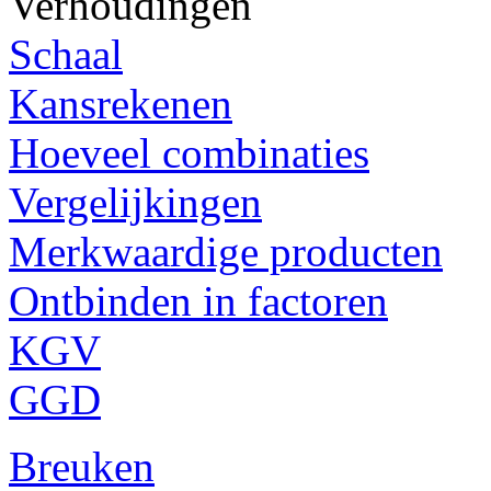
Verhoudingen
Schaal
Kansrekenen
Hoeveel combinaties
Vergelijkingen
Merkwaardige producten
Ontbinden in factoren
KGV
GGD
Breuken