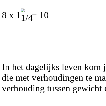
8 x 1
= 10
In het dagelijks leven kom
die met verhoudingen te ma
verhouding tussen gewicht e