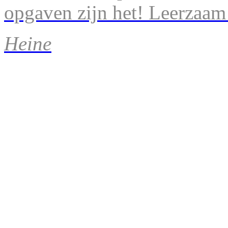
opgaven zijn het! Leerzaam
Heine