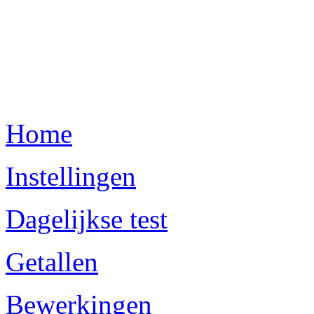
Home
Instellingen
Dagelijkse test
Getallen
Bewerkingen