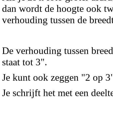
dan wordt de hoogte ook tw
verhouding tussen de breedte
De verhouding tussen breedt
staat tot 3".
Je kunt ook zeggen "2 op 3"
Je schrijft het met een deelt