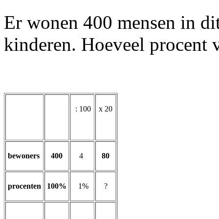
Er wonen 400 mensen in dit
kinderen. Hoeveel procent 
: 100
x 20
bewoners
400
4
80
procenten
100%
1%
?