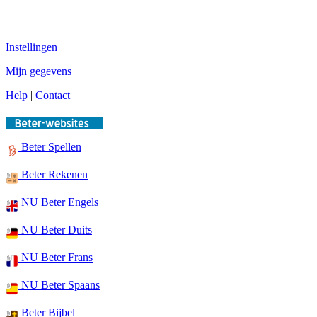
Instellingen
Mijn gegevens
Help
|
Contact
Beter Spellen
Beter Rekenen
NU Beter Engels
NU Beter Duits
NU Beter Frans
NU Beter Spaans
Beter Bijbel