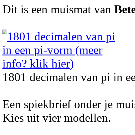
Dit is een muismat van
Bet
1801 decimalen van pi in e
Een spiekbrief onder je mu
Kies uit vier modellen.