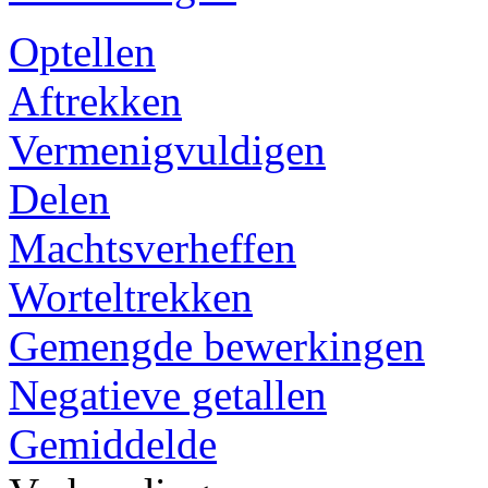
Optellen
Aftrekken
Vermenigvuldigen
Delen
Machtsverheffen
Worteltrekken
Gemengde bewerkingen
Negatieve getallen
Gemiddelde