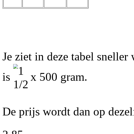
Je ziet in deze tabel snelle
is
x 500 gram.
De prijs wordt dan op deze