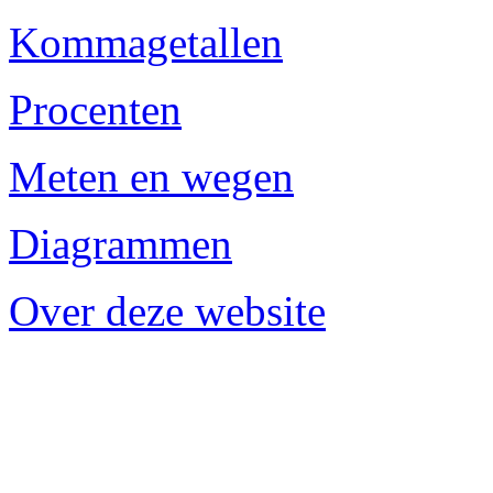
Kommagetallen
Procenten
Meten en wegen
Diagrammen
Over deze website