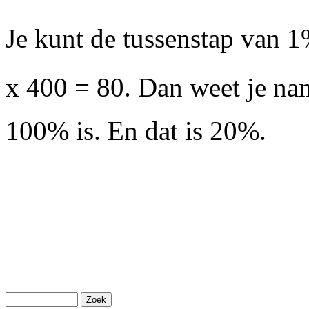
Je kunt de tussenstap van 1%
x 400 = 80. Dan weet je nam
100% is. En dat is 20%.