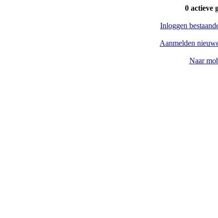
0 actieve 
Inloggen bestaand
Aanmelden nieuwe
Naar mob