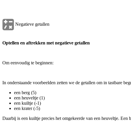
Negatieve getallen
Optellen en aftrekken met negatieve getallen
Om eenvoudig te beginnen:
In onderstaande voorbeelden zetten we de getallen om in tastbare beg
een berg (5)
een heuveltje (1)
een kuiltje (-1)
een krater (-5)
Daarbij is een kuiltje precies het omgekeerde van een heuveltje. Een 